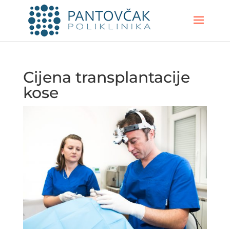
Cijena transplantacije
kose