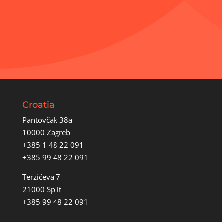
Croatia
Pantovčak 38a
10000 Zagreb
+385 1 48 22 091
+385 99 48 22 091
Terzićeva 7
21000 Split
+385 99 48 22 091