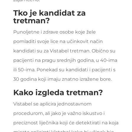
Tko je kandidat za
tretman?
Punoljetne i zdrave osobe koje žele
pomladiti svoje lice na učinkovit način
kandidati su za Vistabel tretman. Obično su
pacijenti na pragu srednjih godina, u 40-ima
ili 50-ima. Ponekad su kandidati i pacijenti s
30 godina koji imaju znatno izražene bore.
Kako izgleda tretman?
Vistabel se aplicira jednostavnom
procedurom, ali jako je važno iskustvo i
preciznost liječnika koji će detektirati na koja