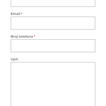
Email
*
Broj telefona
*
Upit