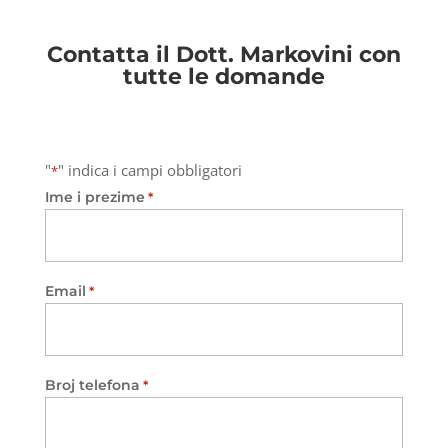
Contatta il Dott. Markovini con
tutte le domande
"
" indica i campi obbligatori
*
Ime i prezime
*
Email
*
Broj telefona
*