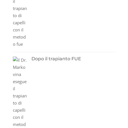
Dopo il trapianto FUE