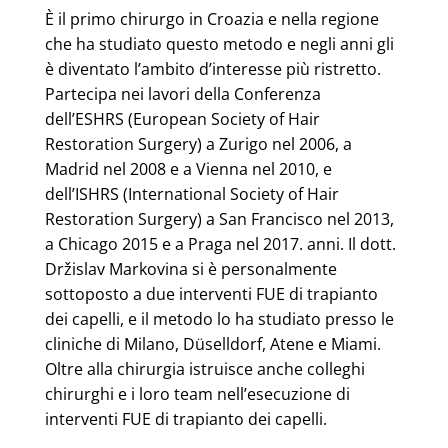
È il primo chirurgo in Croazia e nella regione
che ha studiato questo metodo e negli anni gli
è diventato l’ambito d’interesse più ristretto.
Partecipa nei lavori della Conferenza
dell’ESHRS (European Society of Hair
Restoration Surgery) a Zurigo nel 2006, a
Madrid nel 2008 e a Vienna nel 2010, e
dell’ISHRS (International Society of Hair
Restoration Surgery) a San Francisco nel 2013,
a Chicago 2015 e a Praga nel 2017. anni. Il dott.
Držislav Markovina si è personalmente
sottoposto a due interventi FUE di trapianto
dei capelli, e il metodo lo ha studiato presso le
cliniche di Milano, Düselldorf, Atene e Miami.
Oltre alla chirurgia istruisce anche colleghi
chirurghi e i loro team nell’esecuzione di
interventi FUE di trapianto dei capelli.