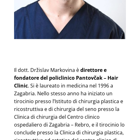
Il dott. Držislav Markovina è
direttore e
fondatore del policlinico Pantovčak – Hair
Clinic
. Si è laureato in medicina nel 1996 a
Zagabria. Nello stesso anno ha iniziato un
tirocinio presso l’Istituto di chirurgia plastica e
ricostruttiva e di chirurgia del seno presso la
Clinica di chirurgia del Centro clinico
ospedaliero di Zagabria – Rebro, e il tirocinio lo
conclude presso la Clinica di chirurgia plastica,