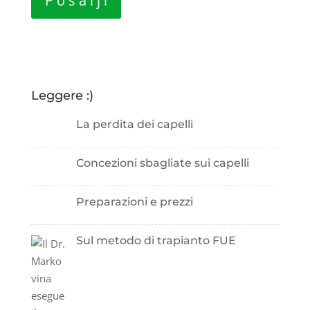
Leggere :)
La perdita dei capelli
Concezioni sbagliate sui capelli
Preparazioni e prezzi
Sul metodo di trapianto FUE