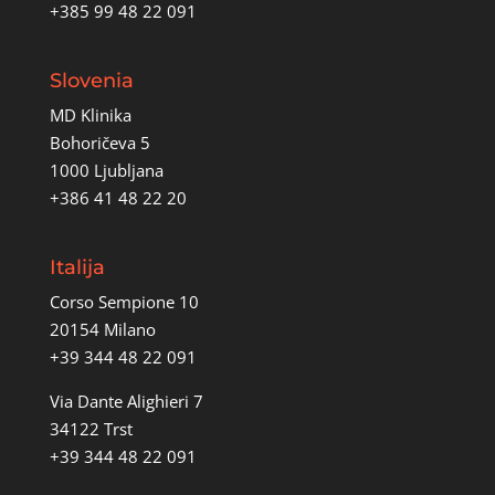
+385 99 48 22 091
Slovenia
MD Klinika
Bohoričeva 5
1000 Ljubljana
+386 41 48 22 20
Italija
Corso Sempione 10
20154 Milano
+39 344 48 22 091
Via Dante Alighieri 7
34122 Trst
+39 344 48 22 091