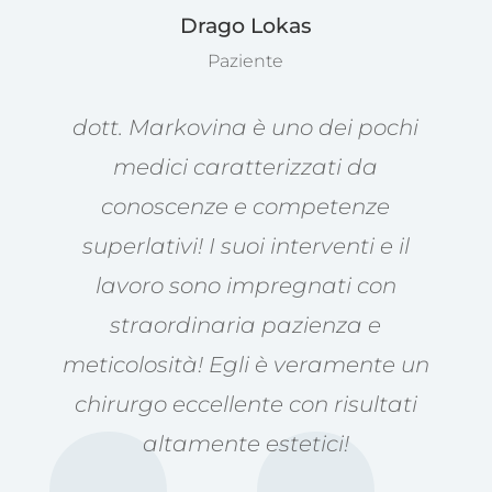
Drago Lokas
Paziente
dott. Markovina è uno dei pochi
medici caratterizzati da
conoscenze e competenze
superlativi! I suoi interventi e il
lavoro sono impregnati con
straordinaria pazienza e
meticolosità! Egli è veramente un
chirurgo eccellente con risultati
altamente estetici!