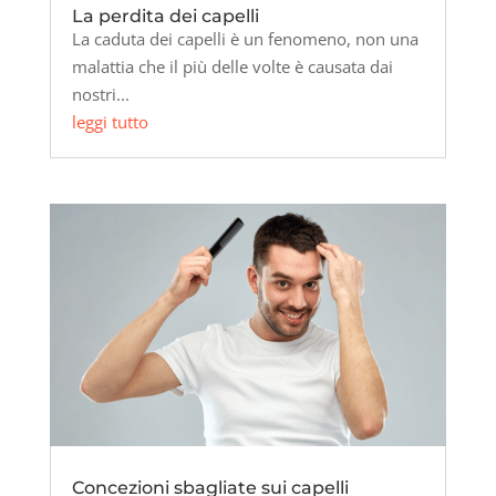
La perdita dei capelli
La caduta dei capelli è un fenomeno, non una
malattia che il più delle volte è causata dai
nostri...
leggi tutto
Concezioni sbagliate sui capelli