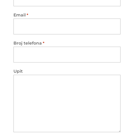
Email
*
Broj telefona
*
Upit