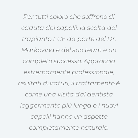
Per tutti coloro che soffrono di
caduta dei capelli, la scelta del
trapianto FUE da parte del Dr.
Markovina e del suo team è un
completo successo. Approccio
estremamente professionale,
risultati duraturi, il trattamento è
come una visita dal dentista
leggermente più lunga e i nuovi
capelli hanno un aspetto
completamente naturale.