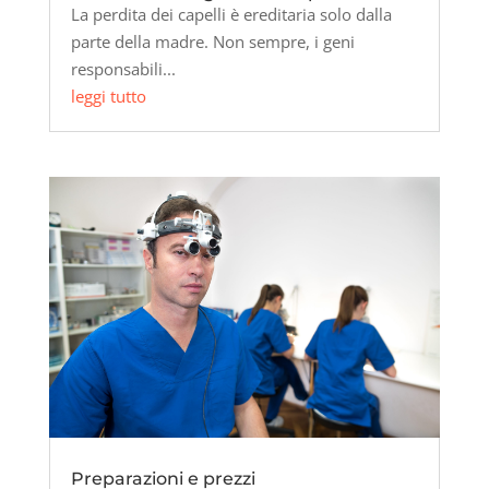
La perdita dei capelli è ereditaria solo dalla
parte della madre. Non sempre, i geni
responsabili...
leggi tutto
Preparazioni e prezzi