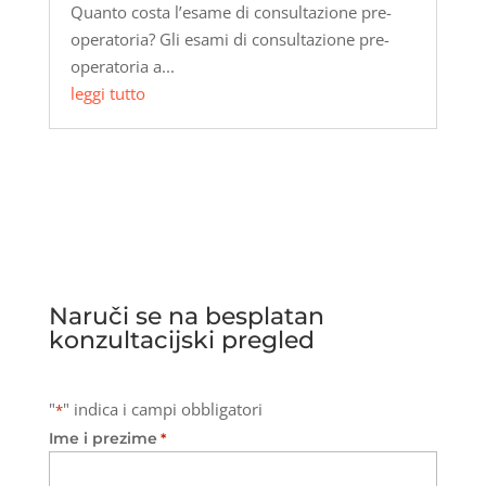
Quanto costa l’esame di consultazione pre-
operatoria? Gli esami di consultazione pre-
operatoria a...
leggi tutto
Naruči se na besplatan
konzultacijski pregled
"
" indica i campi obbligatori
*
Ime i prezime
*