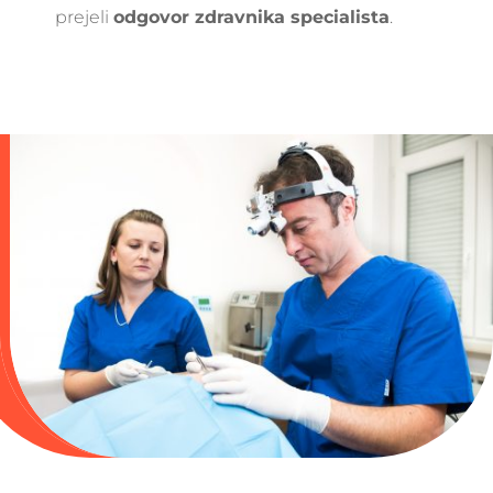
prejeli
odgovor zdravnika specialista
.