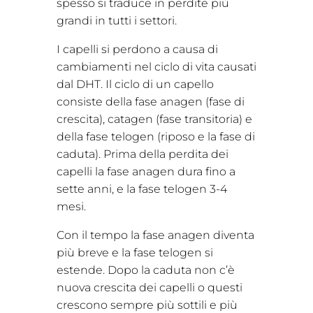
spesso si traduce in perdite più
grandi in tutti i settori.
I capelli si perdono a causa di
cambiamenti nel ciclo di vita causati
dal DHT. Il ciclo di un capello
consiste della fase anagen (fase di
crescita), catagen (fase transitoria) e
della fase telogen (riposo e la fase di
caduta). Prima della perdita dei
capelli la fase anagen dura fino a
sette anni, e la fase telogen 3-4
mesi.
Con il tempo la fase anagen diventa
più breve e la fase telogen si
estende. Dopo la caduta non c’è
nuova crescita dei capelli o questi
crescono sempre più sottili e più