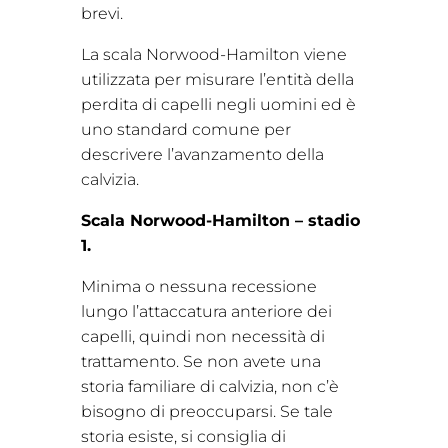
brevi.
La scala Norwood-Hamilton viene
utilizzata per misurare l’entità della
perdita di capelli negli uomini ed è
uno standard comune per
descrivere l’avanzamento della
calvizia.
Scala Norwood-Hamilton – stadio
1.
Minima o nessuna recessione
lungo l’attaccatura anteriore dei
capelli, quindi non necessità di
trattamento. Se non avete una
storia familiare di calvizia, non c’è
bisogno di preoccuparsi. Se tale
storia esiste, si consiglia di