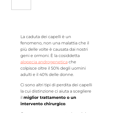
La caduta dei capelli è un
fenomeno, non una malattia che il
più delle volte è causata dai nostri
geni e ormoni. È la cosiddetta
alopecia androgenetica
che
colpisce oltre il 50% degli uomini
adulti e il 40% delle donne.
Ci sono altri tipi di perdita dei capelli
la cui distinzione ci aiuta a scegliere
il
miglior trattamento o un
intervento chirurgico
.