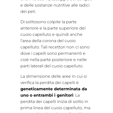
e delle sostanze nutritive alle radici
dei peli.
Di solitosono colpite la parte
anteriore e la parte superiore del
cuoio capelluto e quindi anche
l’area della corona del cuoio
capelluto. Tali recettori non ci sono
dove i capelli sono permanenti e
cioè nella parte posteriore e nelle
parti laterali del cuoio capelluto.
La dimensione delle aree in cui si
verifica la perdita dei capelli è
geneticamente determinata da
uno o entrambi i genitori
. La
perdita dei capelli inizia di solito in
prima linea del cuoio capelluto, ma