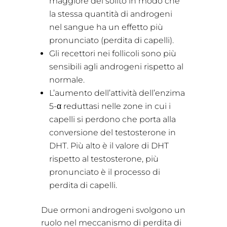
maggiore del solito in modo che
la stessa quantità di androgeni
nel sangue ha un effetto più
pronunciato (perdita di capelli).
Gli recettori nei follicoli sono più
sensibili agli androgeni rispetto al
normale.
L’aumento dell’attività dell’enzima
5-α reduttasi nelle zone in cui i
capelli si perdono che porta alla
conversione del testosterone in
DHT. Più alto è il valore di DHT
rispetto al testosterone, più
pronunciato è il processo di
perdita di capelli.
Due ormoni androgeni svolgono un
ruolo nel meccanismo di perdita di