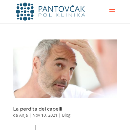
La perdita dei capelli
da
Anja
|
Nov 10, 2021
|
Blog