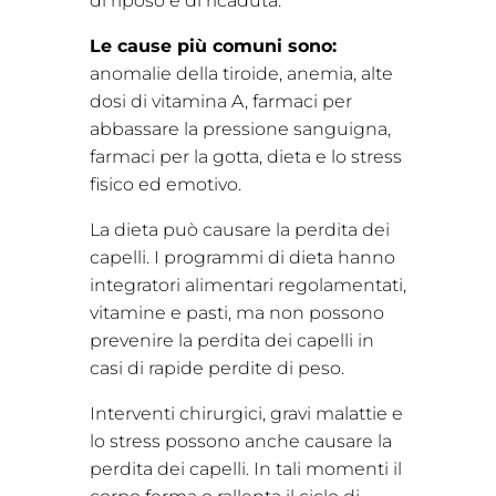
di riposo e di ricaduta.
Le cause più comuni sono:
anomalie della tiroide, anemia, alte
dosi di vitamina A, farmaci per
abbassare la pressione sanguigna,
farmaci per la gotta, dieta e lo stress
fisico ed emotivo.
La dieta può causare la perdita dei
capelli. I programmi di dieta hanno
integratori alimentari regolamentati,
vitamine e pasti, ma non possono
prevenire la perdita dei capelli in
casi di rapide perdite di peso.
Interventi chirurgici, gravi malattie e
lo stress possono anche causare la
perdita dei capelli. In tali momenti il