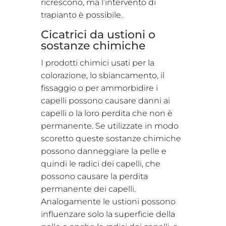
ricrescono, ma l’intervento di
trapianto è possibile.
Cicatrici da ustioni o
sostanze chimiche
I prodotti chimici usati per la
colorazione, lo sbiancamento, il
fissaggio o per ammorbidire i
capelli possono causare danni ai
capelli o la loro perdita che non è
permanente. Se utilizzate in modo
scoretto queste sostanze chimiche
possono danneggiare la pelle e
quindi le radici dei capelli, che
possono causare la perdita
permanente dei capelli.
Analogamente le ustioni possono
influenzare solo la superficie della