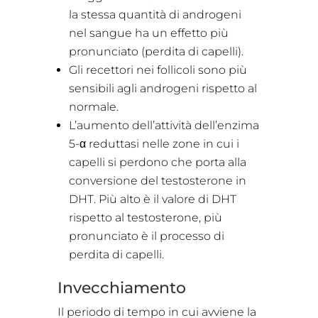
la stessa quantità di androgeni
nel sangue ha un effetto più
pronunciato (perdita di capelli).
Gli recettori nei follicoli sono più
sensibili agli androgeni rispetto al
normale.
L’aumento dell’attività dell’enzima
5-α reduttasi nelle zone in cui i
capelli si perdono che porta alla
conversione del testosterone in
DHT. Più alto è il valore di DHT
rispetto al testosterone, più
pronunciato è il processo di
perdita di capelli.
Invecchiamento
Il periodo di tempo in cui avviene la