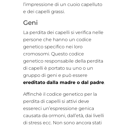
l’impressione di un cuoio capelluto
e dei capelli grassi.
Geni
La perdita dei capelli si verifica nelle
persone che hanno un codice
genetico specifico nei loro
cromosomi. Questo codice
genetico responsabile della perdita
di capelli è portato su uno o un
gruppo di geni e può essere
ereditato dalla madre o dal padre
.
Affinchè il codice genetico per la
perdita di capelli si attivi deve
essereci un’espressione genica
causata da ormoni, dall’età, dai livelli
di stress ecc. Non sono ancora stati