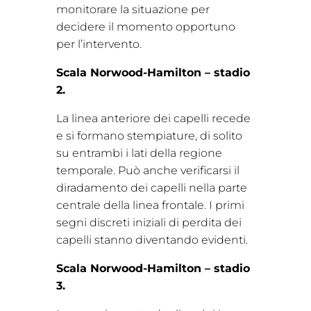
monitorare la situazione per
decidere il momento opportuno
per l’intervento.
Scala Norwood-Hamilton – stadio
2.
La linea anteriore dei capelli recede
e si formano stempiature, di solito
su entrambi i lati della regione
temporale. Può anche verificarsi il
diradamento dei capelli nella parte
centrale della linea frontale. I primi
segni discreti iniziali di perdita dei
capelli stanno diventando evidenti.
Scala Norwood-Hamilton – stadio
3.