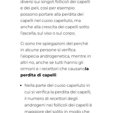
diversi sui singoli follicoli dei capelli
e dei peli, così per esempio
possono portare alla perdita dei
capelli nel cuoio capelluto, ma
anche alla crescita dei capelli sotto
l’ascella, sul viso o sul corpo.
Ci sono tre spiegazioni del perché
in alcune persone si verifica
l’alopecia androgenetica, mentre in
altri no, anche se tutti hanno gli
ormoni e i recettori che causano
la
perdita di capelli
:
Nella parte del cuoio capelluto in
cui si verifica la perdita dei capelli,
il numero di recettori degli
androgeni nei follicoli dei capelli è
maggiore del solito in modo che