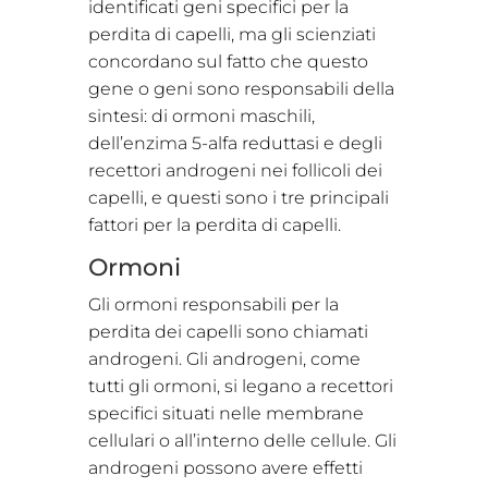
identificati geni specifici per la
perdita di capelli, ma gli scienziati
concordano sul fatto che questo
gene o geni sono responsabili della
sintesi: di ormoni maschili,
dell’enzima 5-alfa reduttasi e degli
recettori androgeni nei follicoli dei
capelli, e questi sono i tre principali
fattori per la perdita di capelli.
Ormoni
Gli ormoni responsabili per la
perdita dei capelli sono chiamati
androgeni. Gli androgeni, come
tutti gli ormoni, si legano a recettori
specifici situati nelle membrane
cellulari o all’interno delle cellule. Gli
androgeni possono avere effetti