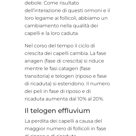
debole. Come risultato
dell’interazione di questi ormoni e il
loro legame ai follicoli, abbiamo un
cambiamento nella qualità dei
capelli e la loro caduta.
Nel corso del tempo il ciclo di
crescita dei capelli cambia. La fase
anagen (fase di crescita) si riduce
mentre le fasi catagen (fase
transitoria) e telogen (riposo e fase
di ricaduta) si estendono. Il numero
dei peli in fase di riposo e di
ricaduta aumenta dal 10% al 20%.
Il telogen effluvium
La perdita dei capelli a causa del
maggior numero di follicoli in fase