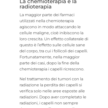
La chemioterapia e la
radioterapia
La maggior parte dei farmaci
utilizzati nella chemioterapia
agiscono in modo attaccando le
cellule maligne, cioè inibiscono la
loro crescita. Un effetto collaterale di
questo è l’effetto sulle cellule sane
del corpo, tra cui i follicoli dei capelli.
Fortunatamente, nella maggior
parte dei casi, dopo la fine della
chemioterapia i capelli ricrescono.
Nel trattamento dei tumori con la
radiazione la perdita dei capelli si
verifica solo nelle aree esposte alle
radiazioni. Dopo aver completato le
radiazioni, i capelli non sempre