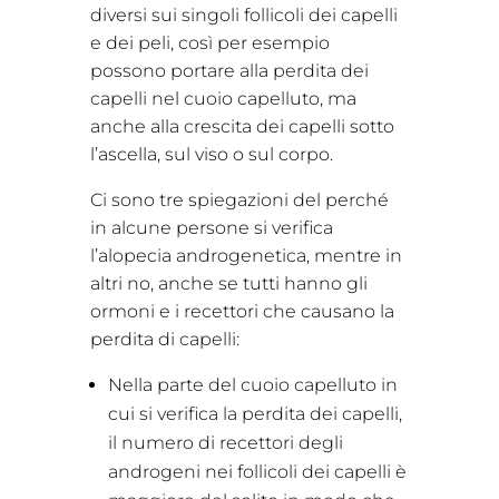
diversi sui singoli follicoli dei capelli
e dei peli, così per esempio
possono portare alla perdita dei
capelli nel cuoio capelluto, ma
anche alla crescita dei capelli sotto
l’ascella, sul viso o sul corpo.
Ci sono tre spiegazioni del perché
in alcune persone si verifica
l’alopecia androgenetica, mentre in
altri no, anche se tutti hanno gli
ormoni e i recettori che causano la
perdita di capelli:
Nella parte del cuoio capelluto in
cui si verifica la perdita dei capelli,
il numero di recettori degli
androgeni nei follicoli dei capelli è