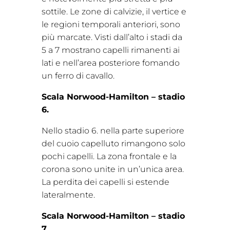
sottile. Le zone di calvizie, il vertice e
le regioni temporali anteriori, sono
più marcate. Visti dall’alto i stadi da
5 a 7 mostrano capelli rimanenti ai
lati e nell’area posteriore fomando
un ferro di cavallo.
Scala Norwood-Hamilton – stadio
6.
Nello stadio 6. nella parte superiore
del cuoio capelluto rimangono solo
pochi capelli. La zona frontale e la
corona sono unite in un’unica area.
La perdita dei capelli si estende
lateralmente.
Scala Norwood-Hamilton – stadio
7.