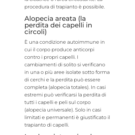
procedura di trapianto è possibile.
Alopecia areata (la
perdita dei capelli in
circoli)
È una condizione autoimmune in
cui il corpo produce anticorpi
contro i propri capelli. I
cambiamenti di solito si verificano
in una o più aree isolate sotto forma
di cerchi e la perdita può essere
completa (alopecia totales). In casi
estremi può verificarsi la perdita di
tutti i capelli e peli sul corpo
(alopecia universale). Solo in casi
limitati e permanenti è giustificato il
trapianto di capelli.