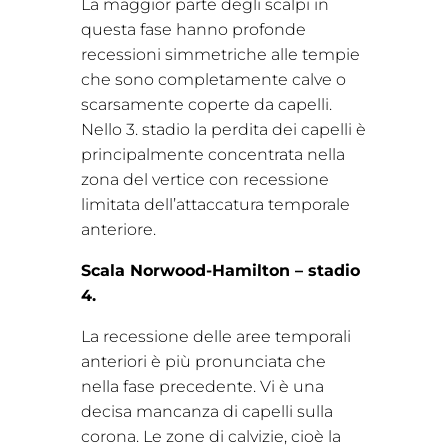
La maggior parte degli scalpi in
questa fase hanno profonde
recessioni simmetriche alle tempie
che sono completamente calve o
scarsamente coperte da capelli.
Nello 3. stadio la perdita dei capelli è
principalmente concentrata nella
zona del vertice con recessione
limitata dell’attaccatura temporale
anteriore.
Scala Norwood-Hamilton – stadio
4.
La recessione delle aree temporali
anteriori è più pronunciata che
nella fase precedente. Vi è una
decisa mancanza di capelli sulla
corona. Le zone di calvizie, cioè la