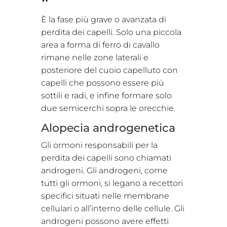
È la fase più grave o avanzata di
perdita dei capelli. Solo una piccola
area a forma di ferro di cavallo
rimane nelle zone laterali e
posteriore del cuoio capelluto con
capelli che possono essere più
sottili e radi, e infine formare solo
due semicerchi sopra le orecchie.
Alopecia androgenetica
Gli ormoni responsabili per la
perdita dei capelli sono chiamati
androgeni. Gli androgeni, come
tutti gli ormoni, si legano a recettori
specifici situati nelle membrane
cellulari o all’interno delle cellule. Gli
androgeni possono avere effetti